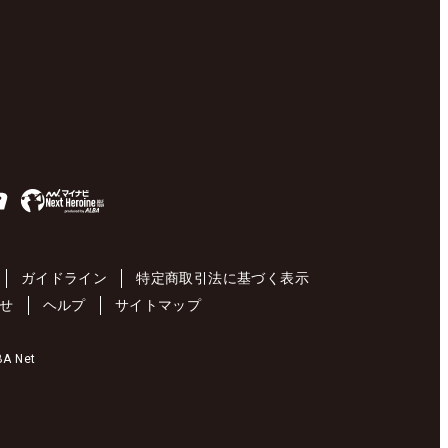
ガイドライン
特定商取引法に基づく表示
せ
ヘルプ
サイトマップ
 Net