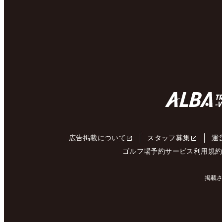
広告掲載について
スタッフ募集
運
ゴルフ場予約サービス利用規
掲載さ