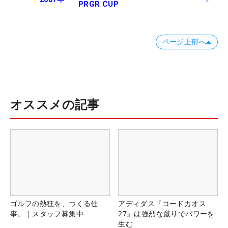
PRGR CUP
ページ上部へ
オススメの記事
ゴルフの熱狂を、つくる仕
アディダス『コードカオス
事。｜スタッフ募集中
27』は強烈な蹴りでパワーを
生む