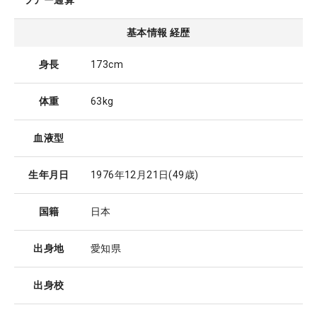
ツアー通算
基本情報 経歴
身長
173cm
体重
63kg
血液型
生年月日
1976年12月21日
(49歳)
国籍
日本
出身地
愛知県
出身校