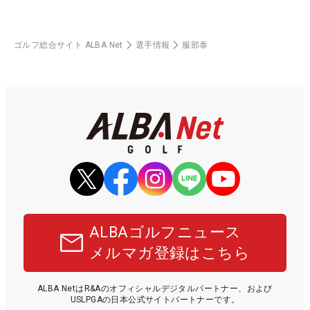
ゴルフ総合サイト ALBA Net
選手情報
服部泰
ALBAゴルフニュース
メルマガ登録はこちら
ALBA NetはR&Aのオフィシャルデジタルパートナー、および
USLPGAの日本公式サイトパートナーです。