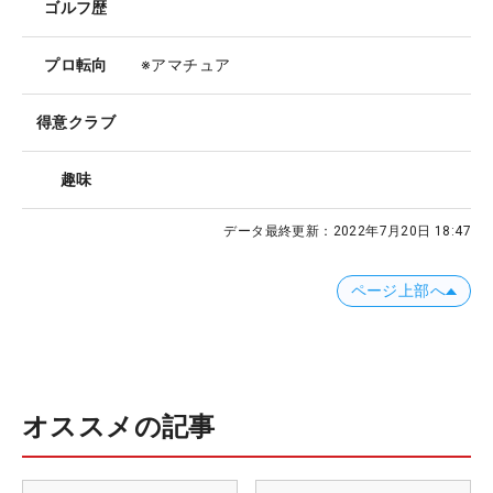
ゴルフ歴
プロ転向
※アマチュア
得意クラブ
趣味
データ最終更新：
2022年7月20日 18:47
ページ上部へ
オススメの記事