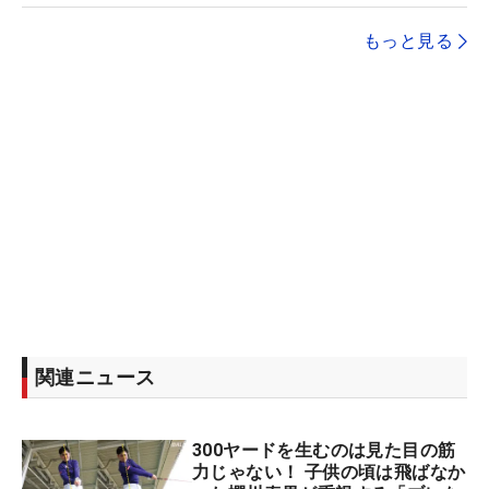
もっと見る
関連ニュース
300ヤードを生むのは見た目の筋
力じゃない！ 子供の頃は飛ばなか