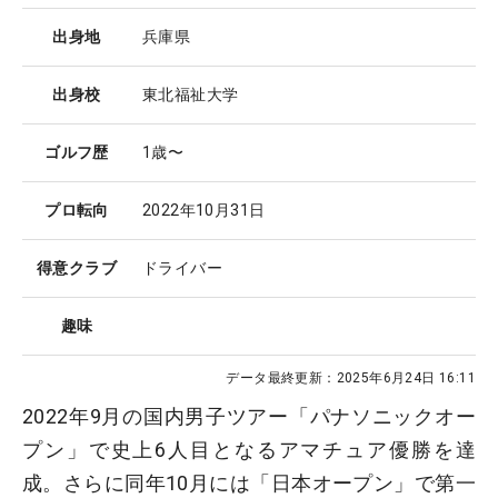
出身地
兵庫県
出身校
東北福祉大学
ゴルフ歴
1歳〜
プロ転向
2022年10月31日
得意クラブ
ドライバー
趣味
データ最終更新：
2025年6月24日 16:11
2022年9月の国内男子ツアー「パナソニックオー
プン」で史上6人目となるアマチュア優勝を達
成。さらに同年10月には「日本オープン」で第一