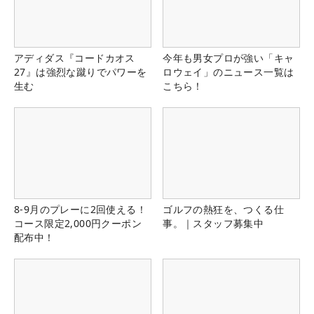
アディダス『コードカオス
今年も男女プロが強い「キャ
27』は強烈な蹴りでパワーを
ロウェイ」のニュース一覧は
生む
こちら！
8-9月のプレーに2回使える！
ゴルフの熱狂を、つくる仕
コース限定2,000円クーポン
事。｜スタッフ募集中
配布中！