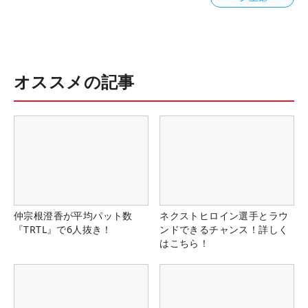
オススメの記事
仲宗根澄香が平均パット数
ネクストヒロイン選手とラウ
『TRTL』で6人抜き！
ンドできるチャンス！詳しく
はこちら！