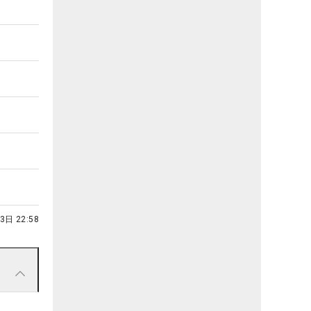
3日 22:58