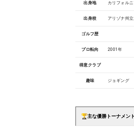
出身地
カリフォルニ
出身校
アリゾナ州立
ゴルフ歴
プロ転向
2001年
得意クラブ
趣味
ジョギング
主な優勝トーナメン