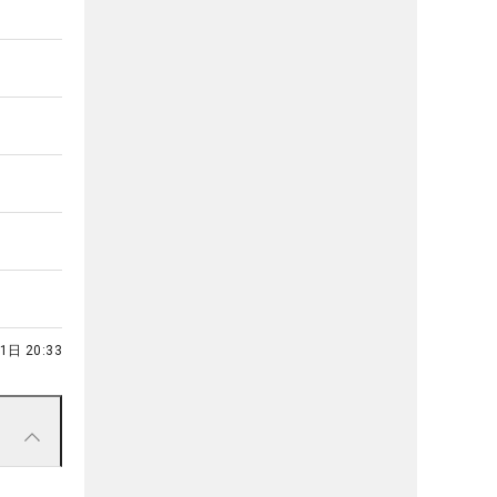
1日 20:33