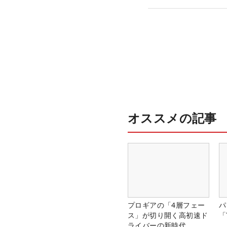
オススメの記事
プロギアの「4層フェー
パ
ス」が切り開く高初速ド
「
ライバーの新時代