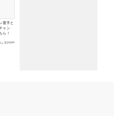
ン選手と
チャン
ちら！
by