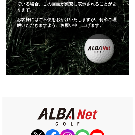
ている場合、この画面が頻繁に表示されることがあ
ります。
お客様にはご不便をおかけいたしますが、何卒ご理
解いただきますよう、お願い申し上げます。