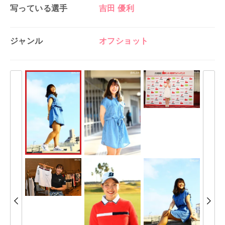
写っている選手
吉田 優利
ジャンル
オフショット