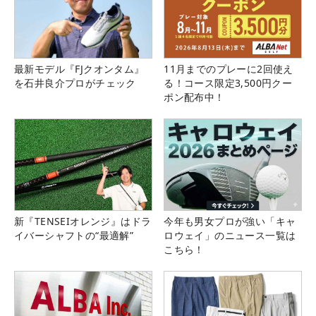
最新モデル『FJクオンタム』
11月までのプレーに2回使え
を石井良介プロがチェック
る！コース限定3,500円クー
ポン配布中！
新『TENSEIオレンジ』はドラ
今年も男女プロが強い「キャ
イバーシャフトの“最適解”
ロウェイ」のニュース一覧は
こちら！