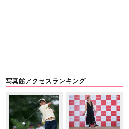
写真館アクセスランキング