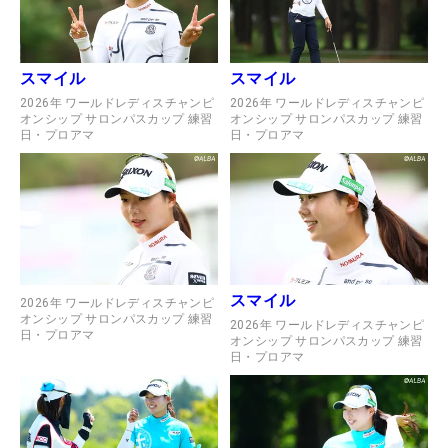
スマイル
スマイル
2026年 ワールドレディスチャンピ
2026年 ワールドレディスチャンピ
オンシップ サロンパスカップ 練習
オンシップ サロンパスカップ 練習
日・プロアマ
日・プロアマ
スマイル
2026年 ワールドレディスチャンピ
オンシップ サロンパスカップ 練習
2026年 ワールドレディスチャンピ
日・プロアマ
オンシップ サロンパスカップ 練習
日・プロアマ