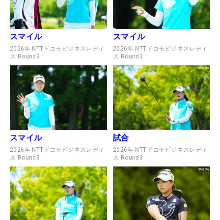
スマイル
スマイル
2026年 NTTドコモビジネスレディ
2026年 NTTドコモビジネスレディ
ス Round3
ス Round3
スマイル
試合
2026年 NTTドコモビジネスレディ
2026年 NTTドコモビジネスレディ
ス Round3
ス Round3