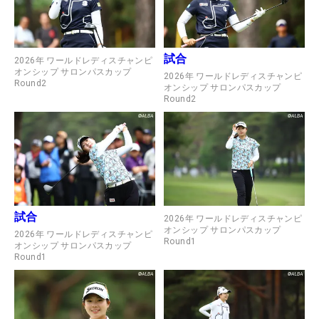
試合
2026年 ワールドレディスチャンピ
オンシップ サロンパスカップ
2026年 ワールドレディスチャンピ
Round2
オンシップ サロンパスカップ
Round2
試合
2026年 ワールドレディスチャンピ
オンシップ サロンパスカップ
2026年 ワールドレディスチャンピ
Round1
オンシップ サロンパスカップ
Round1