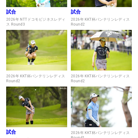
試合
試合
2026年 NTTドコモビジネスレディ
2026年 KKT杯バンテリンレディス
ス Round3
Round2
2026年 KKT杯バンテリンレディス
2026年 KKT杯バンテリンレディス
Round2
Round2
試合
2026年 KKT杯バンテリンレディス
Round1