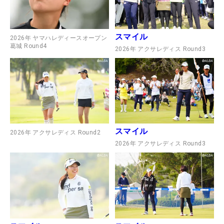
スマイル
2026年 ヤマハレディースオープン
葛城 Round4
2026年 アクサレディス Round3
スマイル
2026年 アクサレディス Round2
2026年 アクサレディス Round3