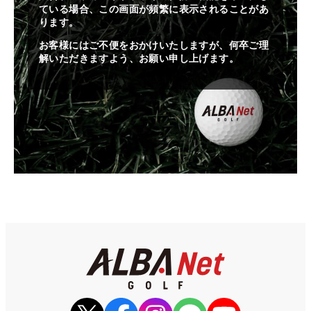
ている場合、この画面が頻繁に表示されることがあ
ります。
お客様にはご不便をおかけいたしますが、何卒ご理
解いただきますよう、お願い申し上げます。