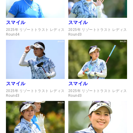
スマイル
スマイル
2025年 リゾートトラスト レディス
2025年 リゾートトラスト レディス
Round4
Round3
スマイル
スマイル
2025年 リゾートトラスト レディス
2025年 リゾートトラスト レディス
Round3
Round3