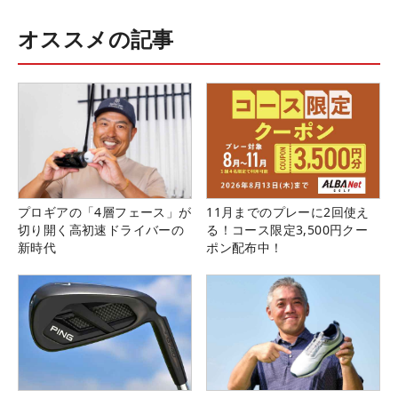
オススメの記事
プロギアの「4層フェース」が
11月までのプレーに2回使え
切り開く高初速ドライバーの
る！コース限定3,500円クー
新時代
ポン配布中！