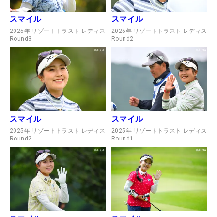
スマイル
スマイル
2025年 リゾートトラスト レディス
2025年 リゾートトラスト レディス
Round3
Round2
スマイル
スマイル
2025年 リゾートトラスト レディス
2025年 リゾートトラスト レディス
Round2
Round1