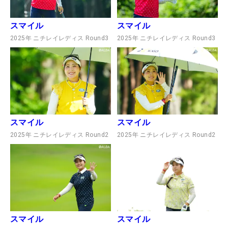
スマイル
スマイル
2025年 ニチレイレディス Round3
2025年 ニチレイレディス Round3
スマイル
スマイル
2025年 ニチレイレディス Round2
2025年 ニチレイレディス Round2
スマイル
スマイル