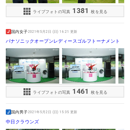
1381
ライブフォトの写真
枚を見る
国内女子
2021年5月2日 (日) 16:21 更新
パナソニックオープンレディースゴルフトーナメント
1461
ライブフォトの写真
枚を見る
国内男子
2021年5月2日 (日) 15:35 更新
中日クラウンズ