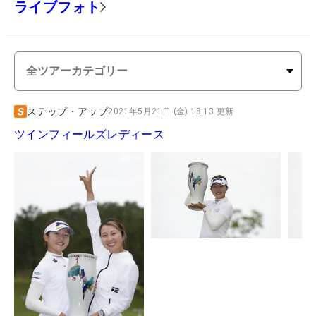
ライブフォト
ステップ・アップ
2021年5月21日 (金) 18:13 更新
ツインフィールズレディース