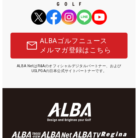
ALBAゴルフニュース
メルマガ登録はこちら
ALBA NetはR&Aのオフィシャルデジタルパートナー、および
USLPGAの日本公式サイトパートナーです。