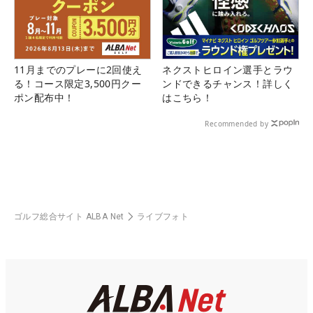
11月までのプレーに2回使え
ネクストヒロイン選手とラウ
る！コース限定3,500円クー
ンドできるチャンス！詳しく
ポン配布中！
はこちら！
Recommended by
ゴルフ総合サイト ALBA Net
ライブフォト