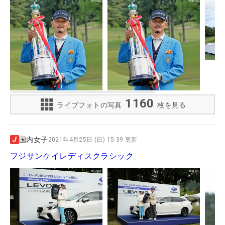
1160
ライブフォトの写真
枚を見る
国内女子
2021年4月25日 (日) 15:39 更新
フジサンケイレディスクラシック