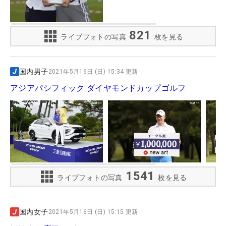
821
ライブフォトの写真
枚を見る
国内男子
2021年5月16日 (日) 15:34 更新
アジアパシフィック ダイヤモンドカップゴルフ
1541
ライブフォトの写真
枚を見る
国内女子
2021年5月16日 (日) 15:15 更新