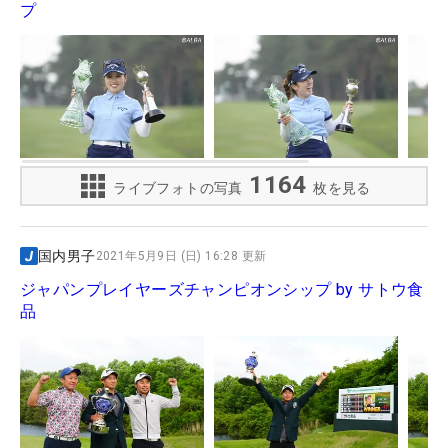
プ
1164
ライブフォトの写真
枚を見る
国内男子
2021年5月9日 (日) 16:28 更新
ジャパンプレイヤーズチャンピオンシップ by サトウ食
品