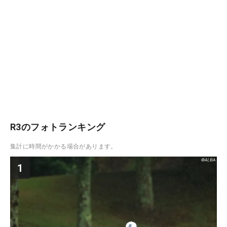
R3のフォトランキング
集計に時間がかかる場合があります。
1