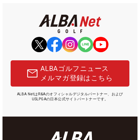
ALBAゴルフニュース
メルマガ登録はこちら
ALBA NetはR&Aのオフィシャルデジタルパートナー、および
USLPGAの日本公式サイトパートナーです。