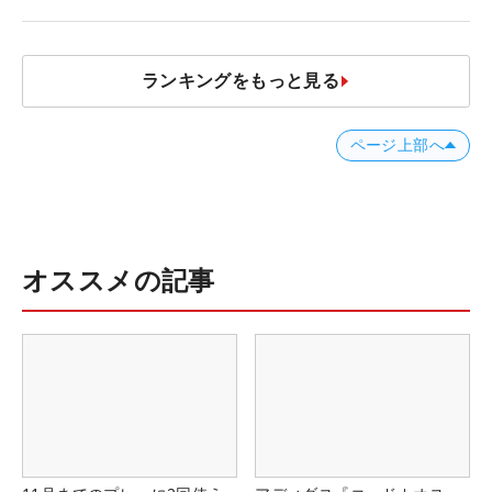
ランキングをもっと見る
ページ上部へ
オススメの記事