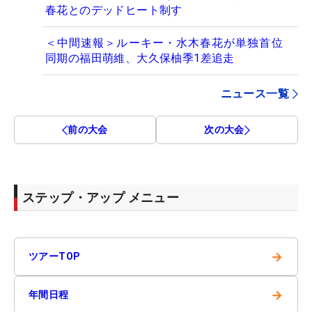
春花とのデッドヒート制す
＜中間速報＞ルーキー・水木春花が単独首位
同期の福田萌維、大久保柚季1差追走
ニュース一覧
前の大会
次の大会
ステップ・アップ メニュー
→
ツアーTOP
→
年間日程