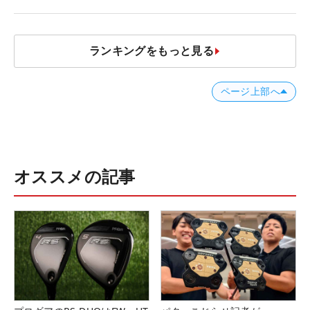
ランキングをもっと見る
ページ上部へ
オススメの記事