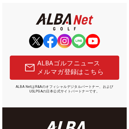
ALBAゴルフニュース
メルマガ登録はこちら
ALBA NetはR&Aのオフィシャルデジタルパートナー、および
USLPGAの日本公式サイトパートナーです。