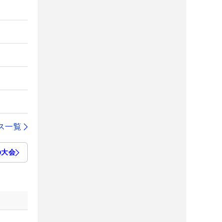
ス一覧
の大会