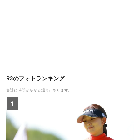
R3のフォトランキング
集計に時間がかかる場合があります。
1