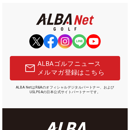
ALBAゴルフニュース
メルマガ登録はこちら
ALBA NetはR&Aのオフィシャルデジタルパートナー、および
USLPGAの日本公式サイトパートナーです。