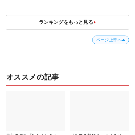
ランキングをもっと見る
ページ上部へ
オススメの記事