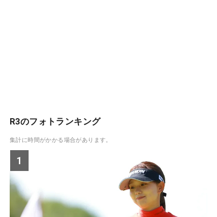
R3のフォトランキング
集計に時間がかかる場合があります。
1