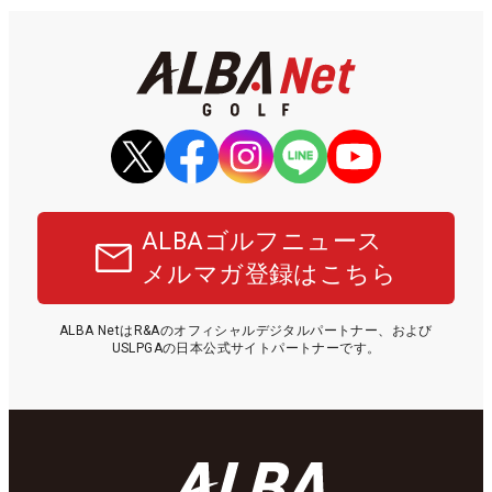
ALBAゴルフニュース
メルマガ登録はこちら
ALBA NetはR&Aのオフィシャルデジタルパートナー、および
USLPGAの日本公式サイトパートナーです。