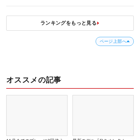
ランキングをもっと見る
ページ上部へ
オススメの記事