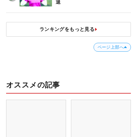
退
ランキングをもっと見る
ページ上部へ
オススメの記事