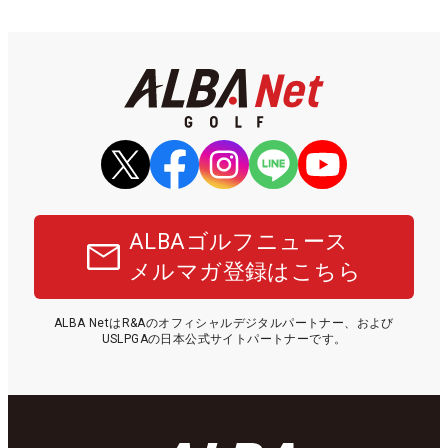
ALBAゴルフニュース
メルマガ登録はこちら
ALBA NetはR&Aのオフィシャルデジタルパートナー、および
USLPGAの日本公式サイトパートナーです。