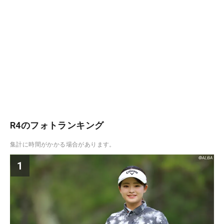
R4のフォトランキング
集計に時間がかかる場合があります。
1