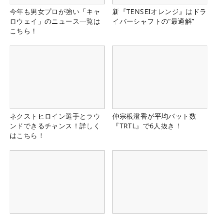
今年も男女プロが強い「キャ
新『TENSEIオレンジ』はドラ
ロウェイ」のニュース一覧は
イバーシャフトの“最適解”
こちら！
ネクストヒロイン選手とラウ
仲宗根澄香が平均パット数
ンドできるチャンス！詳しく
『TRTL』で6人抜き！
はこちら！