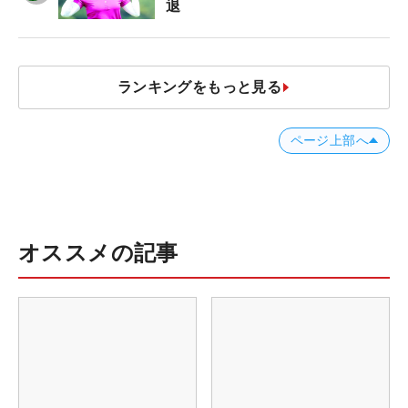
退
ランキングをもっと見る
ページ上部へ
オススメの記事