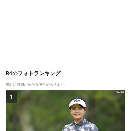
R4のフォトランキング
集計に時間がかかる場合があります。
1