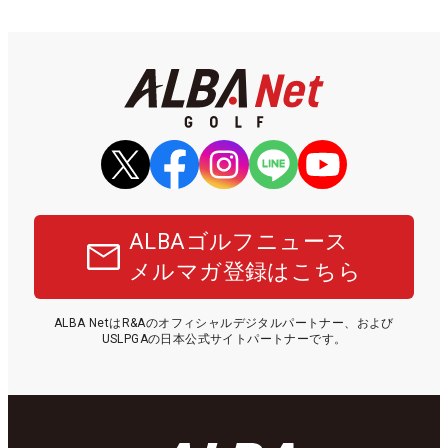
ALBAゴルフニュース
メルマガ登録はこちら
ALBA NetはR&Aのオフィシャルデジタルパートナー、および
USLPGAの日本公式サイトパートナーです。