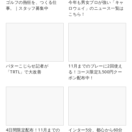
ゴルフの熱狂を、つくる仕
今年も男女プロが強い「キャ
事。｜スタッフ募集中
ロウェイ」のニュース一覧は
こちら！
パターこじらせ記者が
11月までのプレーに2回使え
「TRTL」で大改善
る！コース限定3,500円クー
ポン配布中！
4日間限定配布！11月までの
インター5分、都心から60分