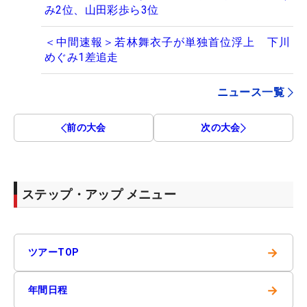
み2位、山田彩歩ら3位
＜中間速報＞若林舞衣子が単独首位浮上 下川
めぐみ1差追走
ニュース一覧
前の大会
次の大会
ステップ・アップ メニュー
→
ツアーTOP
→
年間日程