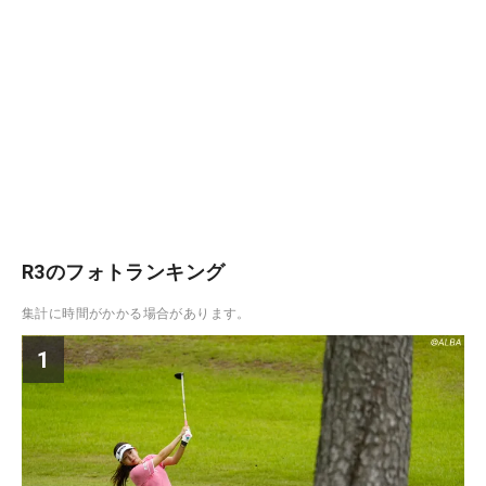
R3のフォトランキング
集計に時間がかかる場合があります。
1