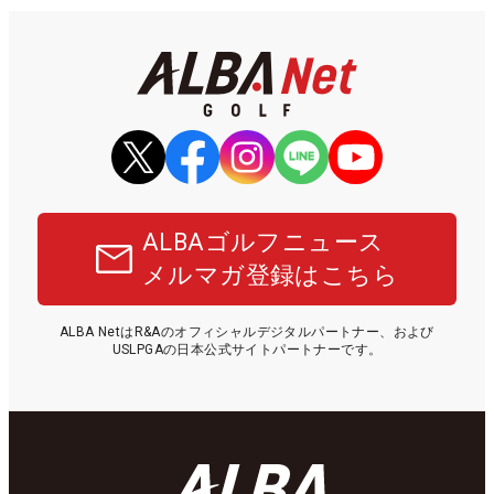
ALBAゴルフニュース
メルマガ登録はこちら
ALBA NetはR&Aのオフィシャルデジタルパートナー、および
USLPGAの日本公式サイトパートナーです。