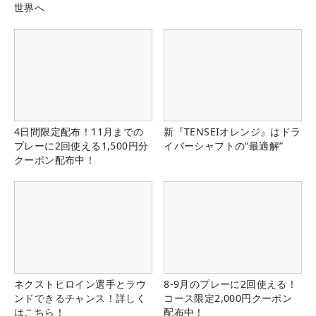
世界へ
4日間限定配布！11月までの
新『TENSEIオレンジ』はドラ
プレーに2回使える1,500円分
イバーシャフトの“最適解”
クーポン配布中！
ネクストヒロイン選手とラウ
8-9月のプレーに2回使える！
ンドできるチャンス！詳しく
コース限定2,000円クーポン
はこちら！
配布中！