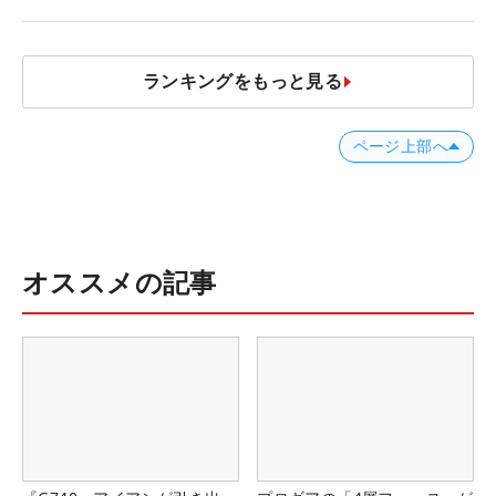
ランキングをもっと見る
ページ上部へ
オススメの記事