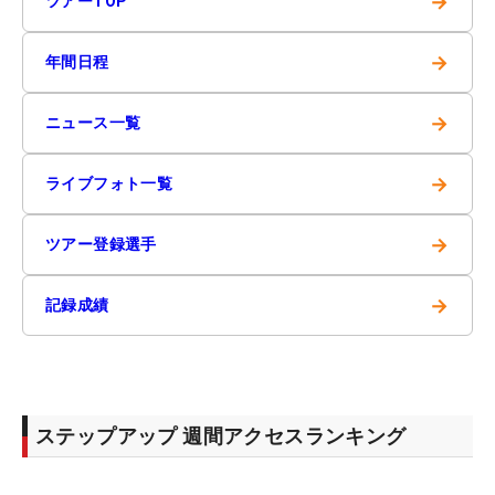
→
ツアーTOP
→
年間日程
→
ニュース一覧
→
ライブフォト一覧
→
ツアー登録選手
→
記録成績
ステップアップ 週間アクセスランキング