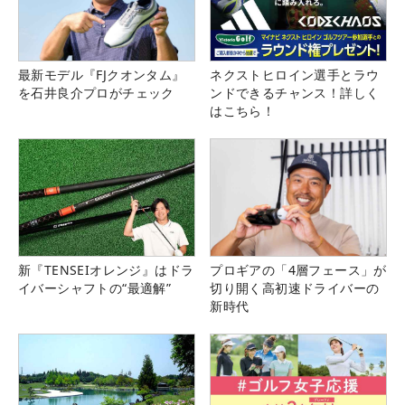
最新モデル『FJクオンタム』
ネクストヒロイン選手とラウ
を石井良介プロがチェック
ンドできるチャンス！詳しく
はこちら！
新『TENSEIオレンジ』はドラ
プロギアの「4層フェース」が
イバーシャフトの“最適解”
切り開く高初速ドライバーの
新時代