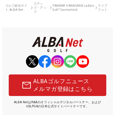
ステッ
ゴルフ総合サイ
YANMAR HANASAKA Ladies
ライブ
プ・アッ
ト ALBA Net
Golf Tournament
フォト
プ
ALBAゴルフニュース
メルマガ登録はこちら
ALBA NetはR&Aのオフィシャルデジタルパートナー、および
USLPGAの日本公式サイトパートナーです。