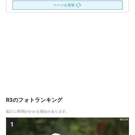
ページを更新
R3のフォトランキング
集計に時間がかかる場合があります。
1