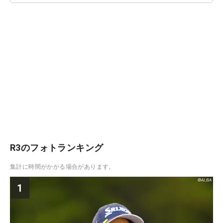
R3のフォトランキング
集計に時間がかかる場合があります。
1