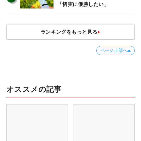
「切実に優勝したい」
ランキングをもっと見る
ページ上部へ
オススメの記事