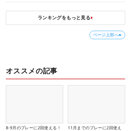
ランキングをもっと見る
ページ上部へ
オススメの記事
8-9月のプレーに2回使える！
11月までのプレーに2回使え