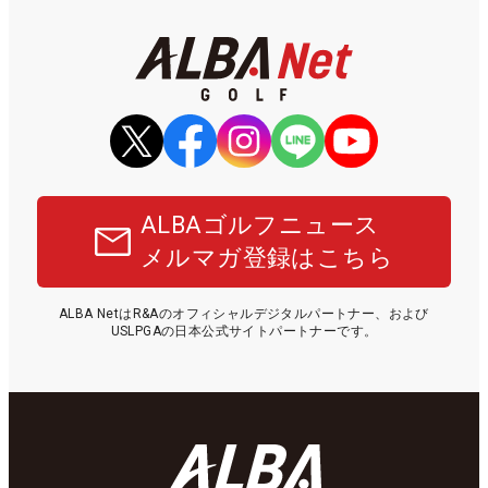
ALBAゴルフニュース
メルマガ登録はこちら
ALBA NetはR&Aのオフィシャルデジタルパートナー、および
USLPGAの日本公式サイトパートナーです。