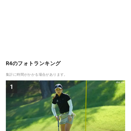
R4のフォトランキング
集計に時間がかかる場合があります。
1