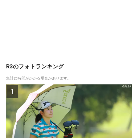
R3のフォトランキング
集計に時間がかかる場合があります。
1