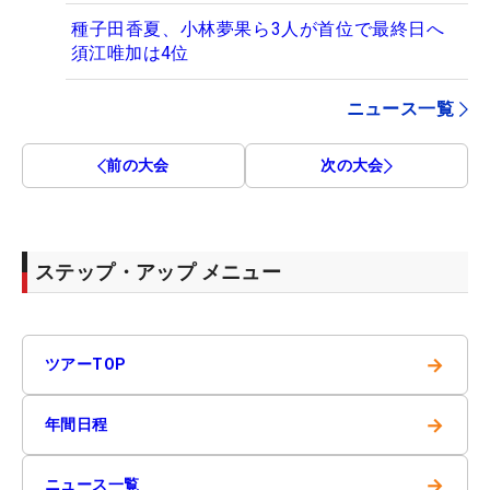
種子田香夏、小林夢果ら3人が首位で最終日へ
須江唯加は4位
ニュース一覧
前の大会
次の大会
ステップ・アップ メニュー
→
ツアーTOP
→
年間日程
→
ニュース一覧