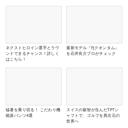
ネクストヒロイン選手とラウ
最新モデル『FJクオンタム』
ンドできるチャンス！詳しく
を石井良介プロがチェック
はこちら！
猛暑を乗り切る！ こだわり機
スイスの叡智が生んだTPTシ
能派パンツ4選
ャフトで、ゴルフを異次元の
世界へ