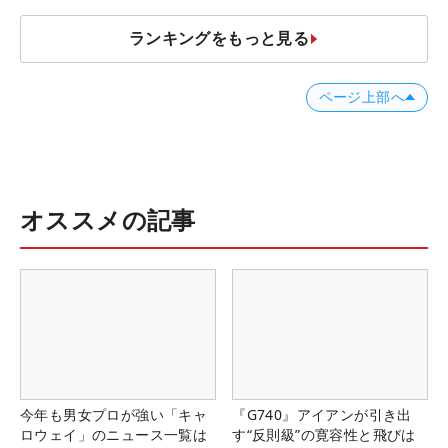
ランキングをもっと見る
ページ上部へ
オススメの記事
今年も男女プロが強い「キャ
『G740』アイアンが引き出
ロウェイ」のニュース一覧は
す“反則級”の寛容性と飛びは