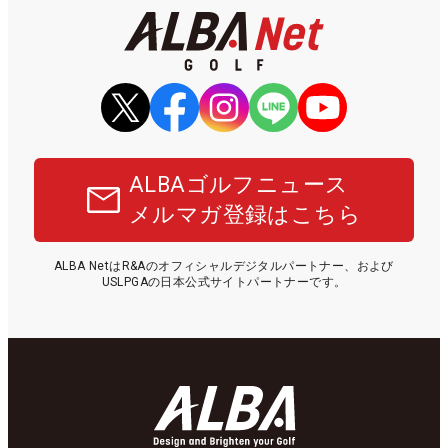
ALBAゴルフニュース
メルマガ登録はこちら
ALBA NetはR&Aのオフィシャルデジタルパートナー、および
USLPGAの日本公式サイトパートナーです。