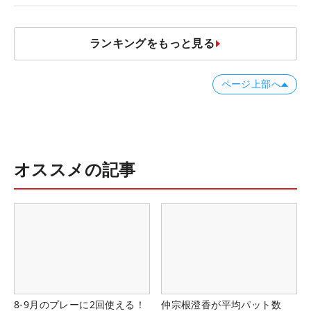
ランキングをもっと見る
ページ上部へ
オススメの記事
8-9月のプレーに2回使える！
仲宗根澄香が平均パット数