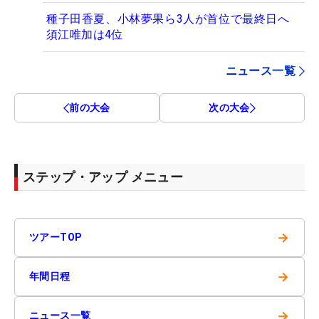
種子田香夏、小林夢果ら3人が首位で最終日へ
須江唯加は4位
ニュース一覧
前の大会
次の大会
ステップ・アップ メニュー
→
ツアーTOP
→
年間日程
→
ニュース一覧