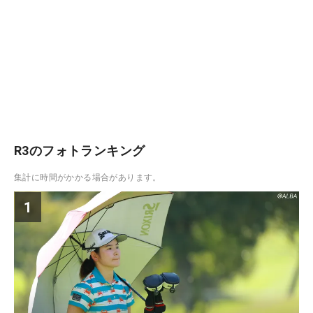
R3のフォトランキング
集計に時間がかかる場合があります。
1