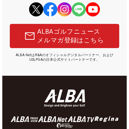
ALBAゴルフニュース
メルマガ登録はこちら
ALBA NetはR&Aのオフィシャルデジタルパートナー、および
USLPGAの日本公式サイトパートナーです。