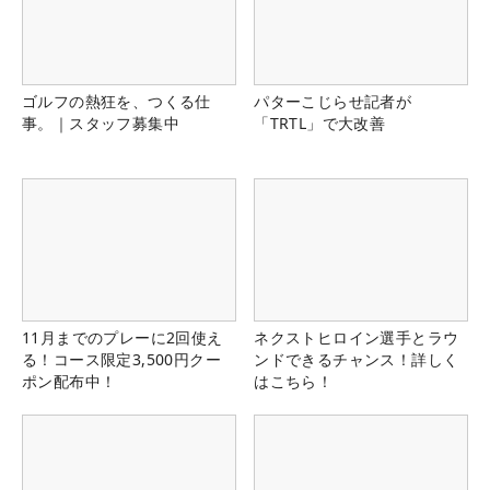
ゴルフの熱狂を、つくる仕
パターこじらせ記者が
事。｜スタッフ募集中
「TRTL」で大改善
11月までのプレーに2回使え
ネクストヒロイン選手とラウ
る！コース限定3,500円クー
ンドできるチャンス！詳しく
ポン配布中！
はこちら！