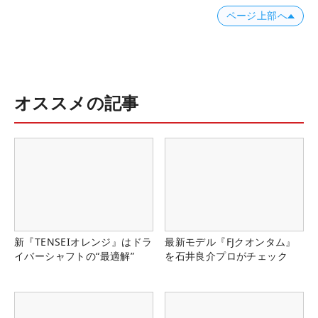
ページ上部へ
オススメの記事
新『TENSEIオレンジ』はドラ
最新モデル『FJクオンタム』
イバーシャフトの“最適解”
を石井良介プロがチェック