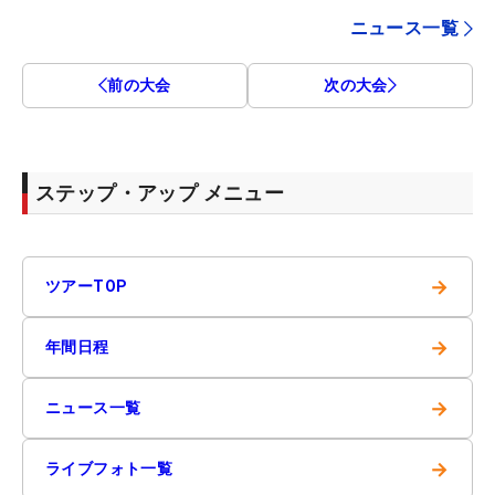
ニュース一覧
前の大会
次の大会
ステップ・アップ メニュー
→
ツアーTOP
→
年間日程
→
ニュース一覧
→
ライブフォト一覧