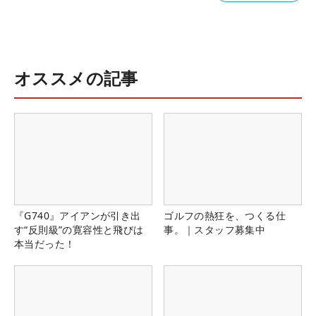
オススメの記事
『G740』アイアンが引き出
ゴルフの熱狂を、つくる仕
す“反則級”の寛容性と飛びは
事。｜スタッフ募集中
本当だった！