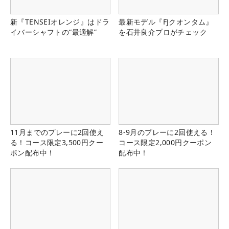
新『TENSEIオレンジ』はドラ
最新モデル『FJクオンタム』
イバーシャフトの“最適解”
を石井良介プロがチェック
11月までのプレーに2回使え
8-9月のプレーに2回使える！
る！コース限定3,500円クー
コース限定2,000円クーポン
ポン配布中！
配布中！