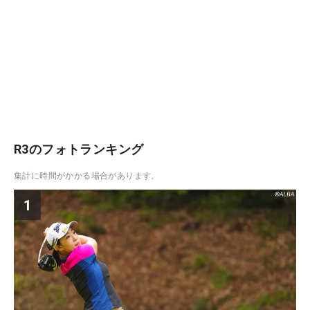
R3のフォトランキング
集計に時間がかかる場合があります。
1