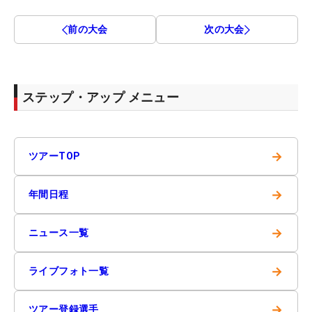
前の大会
次の大会
ステップ・アップ メニュー
→
ツアーTOP
→
年間日程
→
ニュース一覧
→
ライブフォト一覧
→
ツアー登録選手