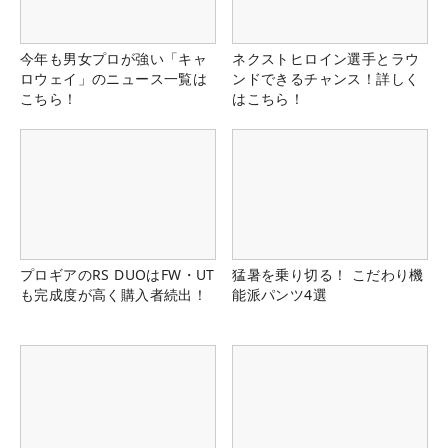
今年も男女プロが強い「キャ
ネクストヒロイン選手とラウ
ロウェイ」のニュース一覧は
ンドできるチャンス！詳しく
こちら！
はこちら！
プロギアのRS DUOはFW・UT
猛暑を乗り切る！ こだわり機
も完成度が高く購入者続出！
能派パンツ4選