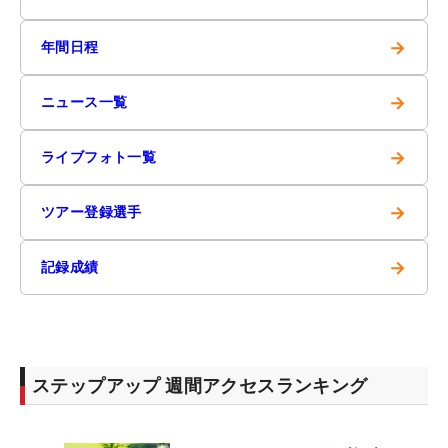
→
年間日程
→
ニュース一覧
→
ライブフォト一覧
→
ツアー登録選手
→
記録成績
ステップアップ 週間アクセスランキング