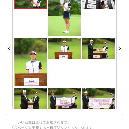
いいね数は遅れて追加されます。
ページを更新すると再度♡をクリックできます。