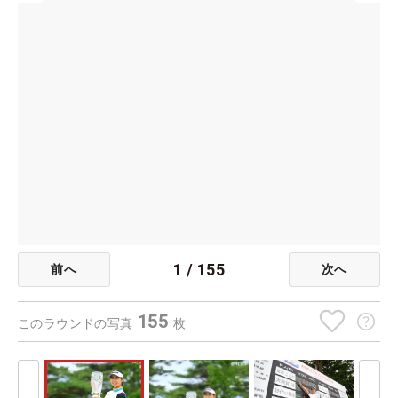
1
/
155
前へ
次へ
155
このラウンドの写真
枚