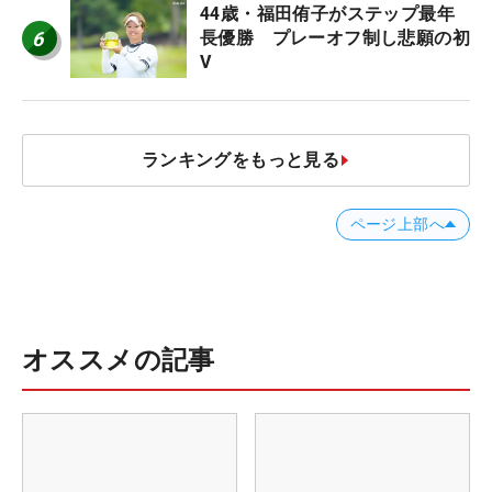
44歳・福田侑子がステップ最年
6
長優勝 プレーオフ制し悲願の初
V
ランキングをもっと見る
ページ上部へ
オススメの記事