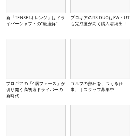
新『TENSEIオレンジ』はドラ
プロギアのRS DUOはFW・UT
イバーシャフトの“最適解”
も完成度が高く購入者続出！
プロギアの「4層フェース」が
ゴルフの熱狂を、つくる仕
切り開く高初速ドライバーの
事。｜スタッフ募集中
新時代