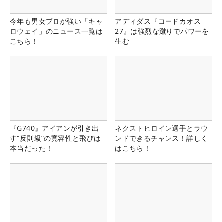
今年も男女プロが強い「キャ
アディダス『コードカオス
ロウェイ」のニュース一覧は
27』は強烈な蹴りでパワーを
こちら！
生む
『G740』アイアンが引き出
ネクストヒロイン選手とラウ
す“反則級”の寛容性と飛びは
ンドできるチャンス！詳しく
本当だった！
はこちら！