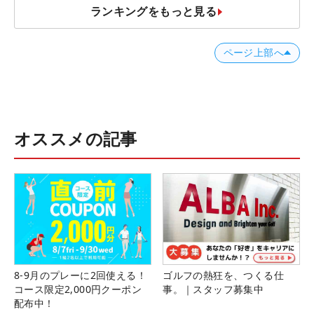
ランキングをもっと見る
ページ上部へ
オススメの記事
8-9月のプレーに2回使える！
ゴルフの熱狂を、つくる仕
コース限定2,000円クーポン
事。｜スタッフ募集中
配布中！