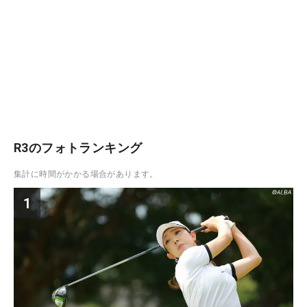
R3のフォトランキング
集計に時間がかかる場合があります。
1