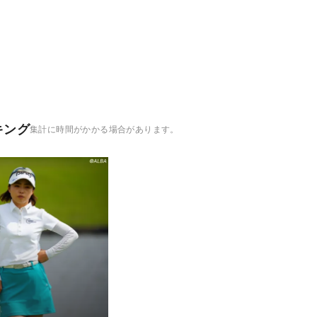
キング
集計に時間がかかる場合があります。