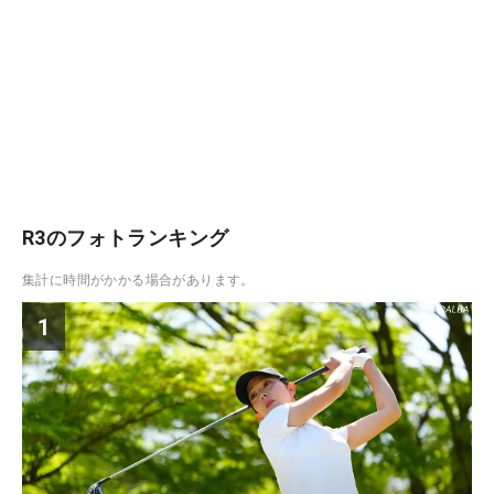
R3のフォトランキング
集計に時間がかかる場合があります。
1