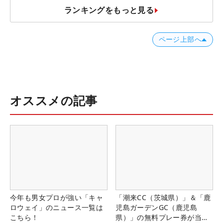
ランキングをもっと見る
ページ上部へ
オススメの記事
今年も男女プロが強い「キャ
「潮来CC（茨城県）」＆「鹿
ロウェイ」のニュース一覧は
児島ガーデンGC（鹿児島
こちら！
県）」の無料プレー券が当た