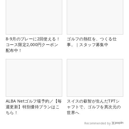
8-9月のプレーに2回使える！
ゴルフの熱狂を、つくる仕
コース限定2,000円クーポン
事。｜スタッフ募集中
配布中！
ALBA Netゴルフ場予約／【毎
スイスの叡智が生んだTPTシ
週更新】特別優待プランはこ
ャフトで、ゴルフを異次元の
ちら！
世界へ
Recommended by