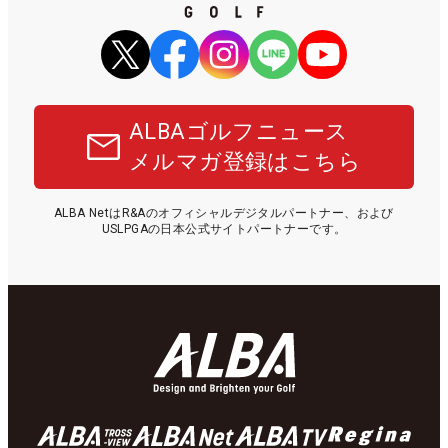
ALBAゴルフニュース
メルマガ登録はこちら
ALBA NetはR&Aのオフィシャルデジタルパートナー、および
USLPGAの日本公式サイトパートナーです。