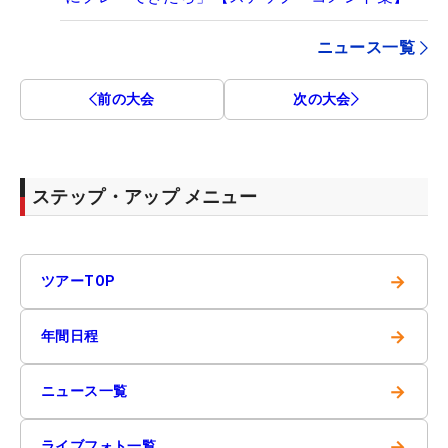
ニュース一覧
前の大会
次の大会
ステップ・アップ メニュー
→
ツアーTOP
→
年間日程
→
ニュース一覧
→
ライブフォト一覧