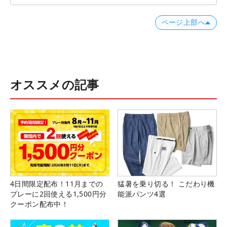
ページ上部へ
オススメの記事
4日間限定配布！11月までの
猛暑を乗り切る！ こだわり機
プレーに2回使える1,500円分
能派パンツ4選
クーポン配布中！