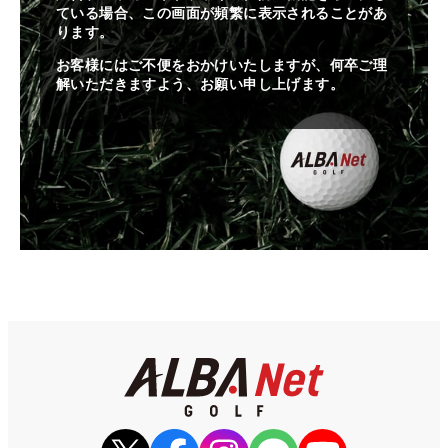
ている場合、この画面が頻繁に表示されることがあ
ります。
お客様にはご不便をおかけいたしますが、何卒ご理
解いただきますよう、お願い申し上げます。