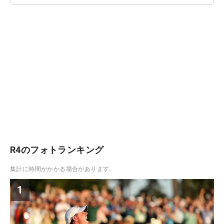
R4のフォトランキング
集計に時間がかかる場合があります。
1