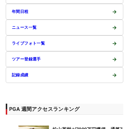
→
年間日程
→
ニュース一覧
→
ライブフォト一覧
→
ツアー登録選手
→
記録成績
PGA 週間アクセスランキング