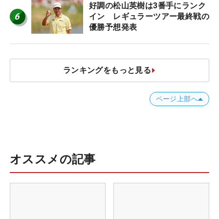
好調の松山英樹は3番手にランク
6
イン レギュラーツアー最終戦の
優勝予想発表
ランキングをもっと見る
ページ上部へ
オススメの記事