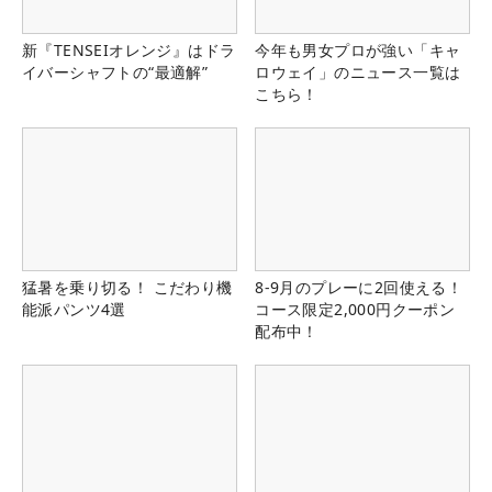
新『TENSEIオレンジ』はドラ
今年も男女プロが強い「キャ
イバーシャフトの“最適解”
ロウェイ」のニュース一覧は
こちら！
猛暑を乗り切る！ こだわり機
8-9月のプレーに2回使える！
能派パンツ4選
コース限定2,000円クーポン
配布中！