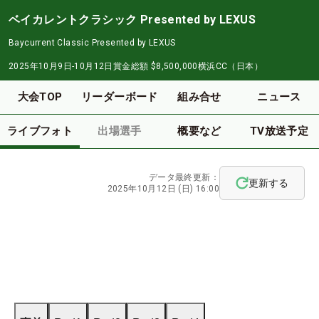
ベイカレントクラシック Presented by LEXUS
Baycurrent Classic Presented by LEXUS
2025年10月9日-10月12日
賞金総額
$8,500,000
横浜CC（日本）
大会TOP
リーダーボード
組み合せ
ニュース
ライブフォト
出場選手
概要など
TV放送予定
データ最終更新：
更新する
2025年10月12日 (日) 16:00