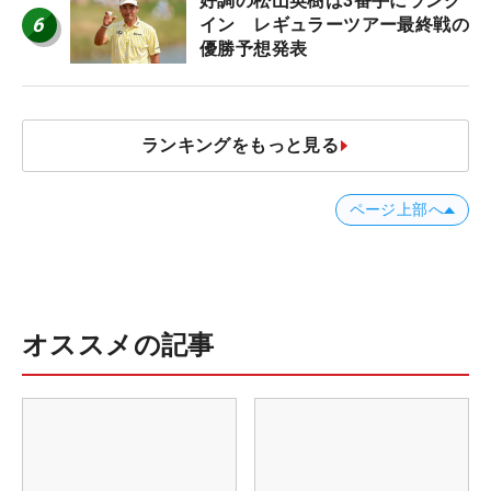
好調の松山英樹は3番手にランク
6
イン レギュラーツアー最終戦の
優勝予想発表
ランキングをもっと見る
ページ上部へ
オススメの記事