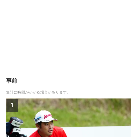
事前
集計に時間がかかる場合があります。
1