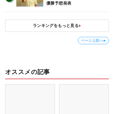
優勝予想発表
ランキングをもっと見る
ページ上部へ
オススメの記事