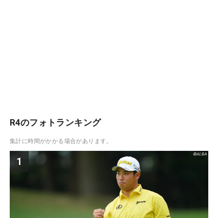
R4のフォトランキング
集計に時間がかかる場合があります。
1