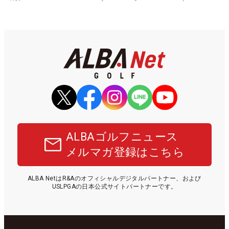
ALBAゴルフニュース
メルマガ登録はこちら
ALBA NetはR&Aのオフィシャルデジタルパートナー、および
USLPGAの日本公式サイトパートナーです。