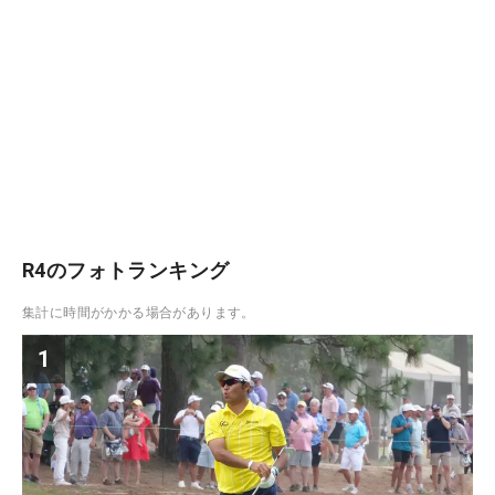
R4のフォトランキング
集計に時間がかかる場合があります。
1