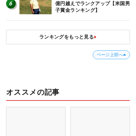
6
億円越えでランクアップ【米国男
子賞金ランキング】
ランキングをもっと見る
ページ上部へ
オススメの記事