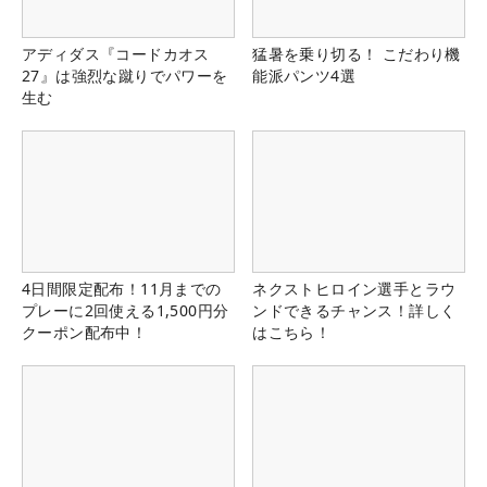
アディダス『コードカオス
猛暑を乗り切る！ こだわり機
27』は強烈な蹴りでパワーを
能派パンツ4選
生む
4日間限定配布！11月までの
ネクストヒロイン選手とラウ
プレーに2回使える1,500円分
ンドできるチャンス！詳しく
クーポン配布中！
はこちら！