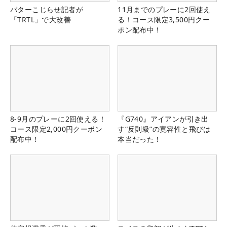
パターこじらせ記者が
11月までのプレーに2回使え
「TRTL」で大改善
る！コース限定3,500円クー
ポン配布中！
8-9月のプレーに2回使える！
『G740』アイアンが引き出
コース限定2,000円クーポン
す“反則級”の寛容性と飛びは
配布中！
本当だった！