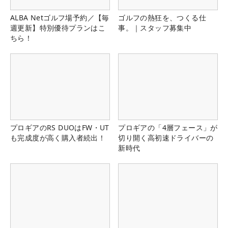
ALBA Netゴルフ場予約／【毎
ゴルフの熱狂を、つくる仕
週更新】特別優待プランはこ
事。｜スタッフ募集中
ちら！
プロギアのRS DUOはFW・UT
プロギアの「4層フェース」が
も完成度が高く購入者続出！
切り開く高初速ドライバーの
新時代