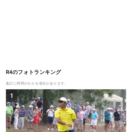
R4のフォトランキング
集計に時間がかかる場合があります。
1