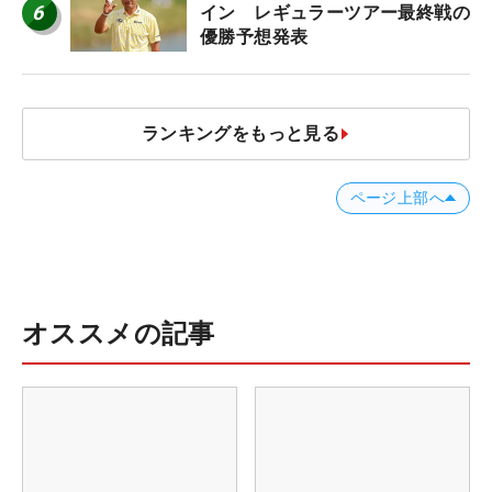
6
イン レギュラーツアー最終戦の
優勝予想発表
ランキングをもっと見る
ページ上部へ
オススメの記事