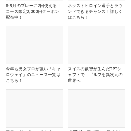
8-9月のプレーに2回使える！
ネクストヒロイン選手とラウ
コース限定2,000円クーポン
ンドできるチャンス！詳しく
配布中！
はこちら！
今年も男女プロが強い「キャ
スイスの叡智が生んだTPTシ
ロウェイ」のニュース一覧は
ャフトで、ゴルフを異次元の
こちら！
世界へ