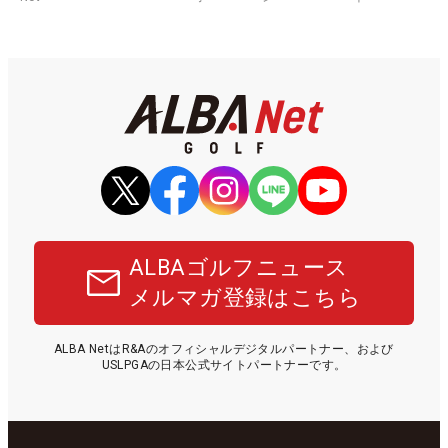
ALBAゴルフニュース
メルマガ登録はこちら
ALBA NetはR&Aのオフィシャルデジタルパートナー、および
USLPGAの日本公式サイトパートナーです。