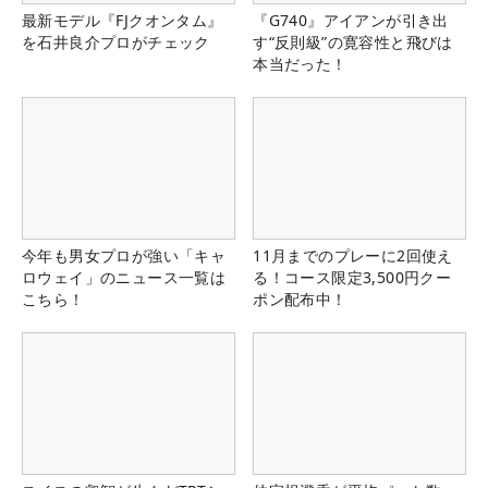
最新モデル『FJクオンタム』
『G740』アイアンが引き出
を石井良介プロがチェック
す“反則級”の寛容性と飛びは
本当だった！
今年も男女プロが強い「キャ
11月までのプレーに2回使え
ロウェイ」のニュース一覧は
る！コース限定3,500円クー
こちら！
ポン配布中！