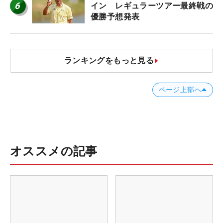
6
イン レギュラーツアー最終戦の
優勝予想発表
ランキングをもっと見る
ページ上部へ
オススメの記事