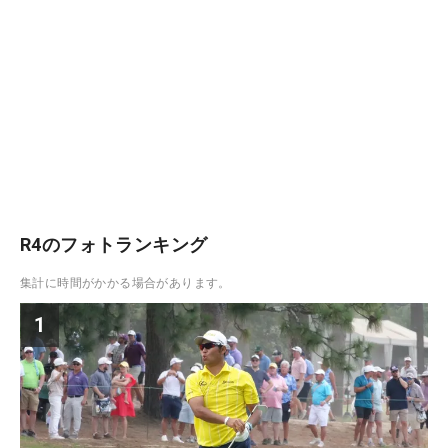
R4のフォトランキング
集計に時間がかかる場合があります。
1