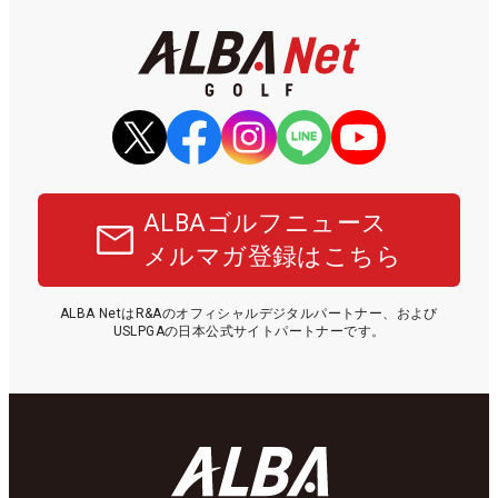
ALBAゴルフニュース
メルマガ登録はこちら
ALBA NetはR&Aのオフィシャルデジタルパートナー、および
USLPGAの日本公式サイトパートナーです。