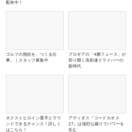
配布中！
ゴルフの熱狂を、つくる仕
プロギアの「4層フェース」が
事。｜スタッフ募集中
切り開く高初速ドライバーの
新時代
ネクストヒロイン選手とラウ
アディダス『コードカオス
ンドできるチャンス！詳しく
27』は強烈な蹴りでパワーを
はこちら！
生む