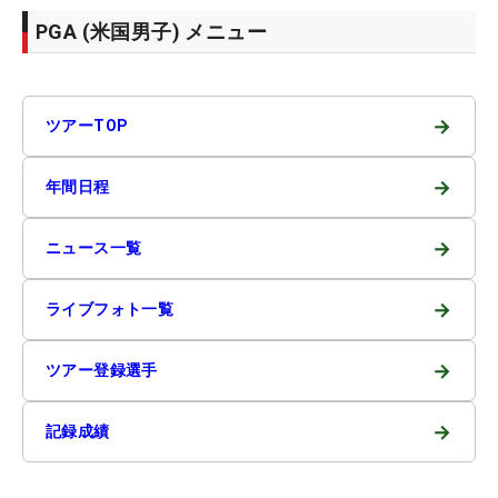
PGA (米国男子) メニュー
→
ツアーTOP
→
年間日程
→
ニュース一覧
→
ライブフォト一覧
→
ツアー登録選手
→
記録成績