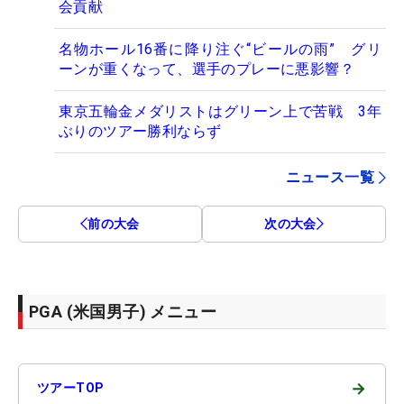
会貢献
名物ホール16番に降り注ぐ“ビールの雨” グリ
ーンが重くなって、選手のプレーに悪影響？
東京五輪金メダリストはグリーン上で苦戦 3年
ぶりのツアー勝利ならず
ニュース一覧
前の大会
次の大会
PGA (米国男子) メニュー
→
ツアーTOP