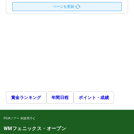
ページを更新
賞金ランキング
年間日程
ポイント・成績
PGAツアー
米国男子
WMフェニックス・オープン