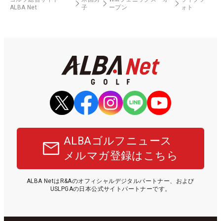
ALBA Net
子
ープン
ォト
ALBAゴルフニュース
メルマガ登録はこちら
ALBA NetはR&Aのオフィシャルデジタルパートナー、および
USLPGAの日本公式サイトパートナーです。