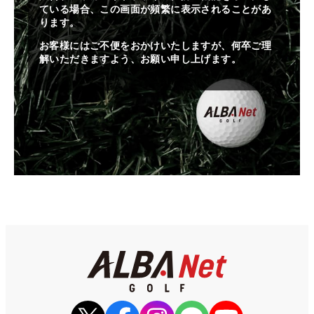
ている場合、この画面が頻繁に表示されることがあ
ります。
お客様にはご不便をおかけいたしますが、何卒ご理
解いただきますよう、お願い申し上げます。