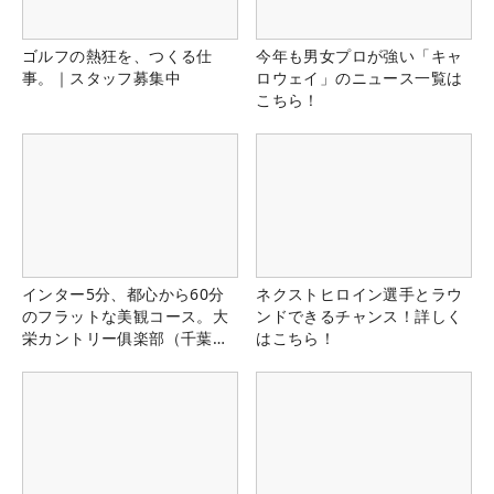
ゴルフの熱狂を、つくる仕
今年も男女プロが強い「キャ
事。｜スタッフ募集中
ロウェイ」のニュース一覧は
こちら！
インター5分、都心から60分
ネクストヒロイン選手とラウ
のフラットな美観コース。大
ンドできるチャンス！詳しく
栄カントリー俱楽部（千葉
はこちら！
県）