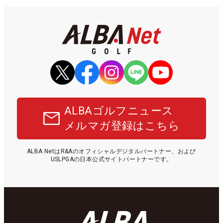
ALBAゴルフニュース
メルマガ登録はこちら
ALBA NetはR&Aのオフィシャルデジタルパートナー、および
USLPGAの日本公式サイトパートナーです。