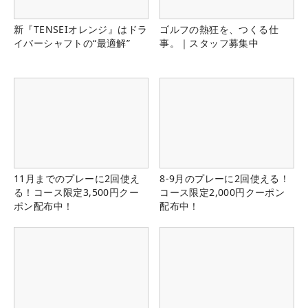
新『TENSEIオレンジ』はドラ
ゴルフの熱狂を、つくる仕
イバーシャフトの“最適解”
事。｜スタッフ募集中
11月までのプレーに2回使え
8-9月のプレーに2回使える！
る！コース限定3,500円クー
コース限定2,000円クーポン
ポン配布中！
配布中！