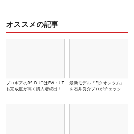
オススメの記事
プロギアのRS DUOはFW・UT
最新モデル『FJクオンタム』
も完成度が高く購入者続出！
を石井良介プロがチェック