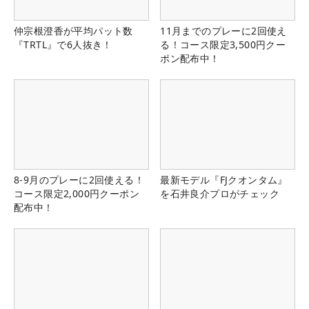
仲宗根澄香が平均パット数
11月までのプレーに2回使え
『TRTL』で6人抜き！
る！コース限定3,500円クー
ポン配布中！
8-9月のプレーに2回使える！
最新モデル『FJクオンタム』
コース限定2,000円クーポン
を石井良介プロがチェック
配布中！