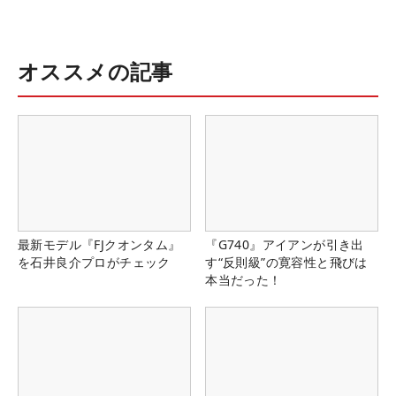
オススメの記事
最新モデル『FJクオンタム』
『G740』アイアンが引き出
を石井良介プロがチェック
す“反則級”の寛容性と飛びは
本当だった！