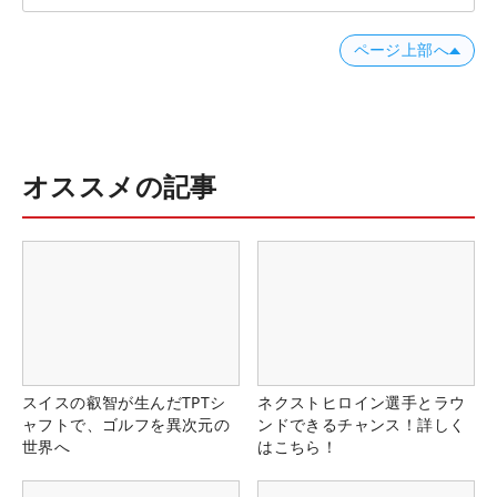
ページ上部へ
オススメの記事
スイスの叡智が生んだTPTシ
ネクストヒロイン選手とラウ
ャフトで、ゴルフを異次元の
ンドできるチャンス！詳しく
世界へ
はこちら！