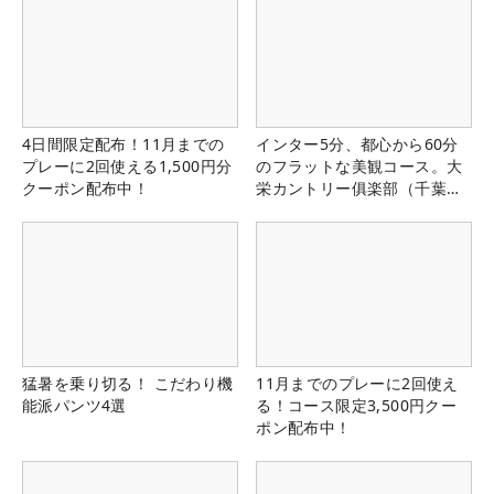
4日間限定配布！11月までの
インター5分、都心から60分
プレーに2回使える1,500円分
のフラットな美観コース。大
クーポン配布中！
栄カントリー俱楽部（千葉
県）
猛暑を乗り切る！ こだわり機
11月までのプレーに2回使え
能派パンツ4選
る！コース限定3,500円クー
ポン配布中！