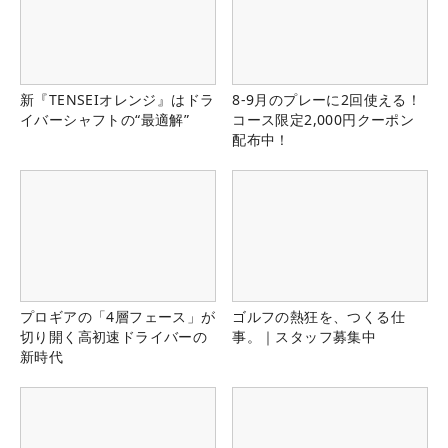
新『TENSEIオレンジ』はドラ
8-9月のプレーに2回使える！
イバーシャフトの“最適解”
コース限定2,000円クーポン
配布中！
プロギアの「4層フェース」が
ゴルフの熱狂を、つくる仕
切り開く高初速ドライバーの
事。｜スタッフ募集中
新時代