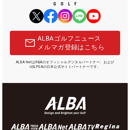
ALBAゴルフニュース
メルマガ登録はこちら
ALBA NetはR&Aのオフィシャルデジタルパートナー、および
USLPGAの日本公式サイトパートナーです。